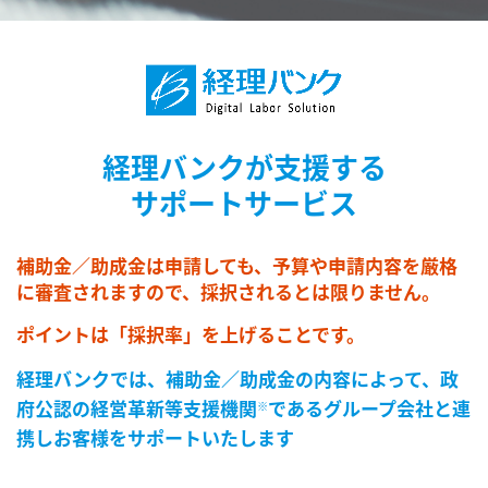
経理バンクが支援する
サポートサービス
補助金／助成金は申請しても、予算や申請内容を厳格
に審査されますので、
採択されるとは限りません。
ポイントは「採択率」を上げることです。
経理バンクでは、補助金／助成金の内容によって、
政
府公認の経営革新等支援機関
であるグループ会社と連
※
携し
お客様をサポートいたします