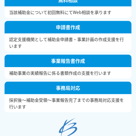
無料相談
当該補助金について初回無料にてWeb相談を承ります
申請書作成
認定支援機関として補助金申請書・事業計画の作成支援を行
います
事業報告書作成
補助事業の実績報告に係る書類作成の支援を行います
事務局対応
採択後〜補助金受領〜事業報告完了までの事務局対応支援を
行います