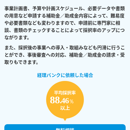
事業計画書、予算や計画スケジュール、必要データや書類
の用意など
申請する補助金／助成金内容によって、難易度
や必要書類なども変わりますので、
申請前に専門家に相
談、書類のチェックすることによって
採択率のアップにつ
ながります。
また、採択後の事業への導入・取組みなども円滑に行うこ
とができ、
事後審査への対応、補助金／助成金の請求・受
取りもできます。
経理バンクに
依頼した場合