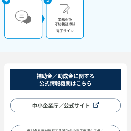
4
5
業務委託
守秘義務締結
電子サイン
補助金／助成金に関する
公式情報機関はこちら
中小企業庁／公式サイト
デジタル庁が運営する補助金の電子申請システム