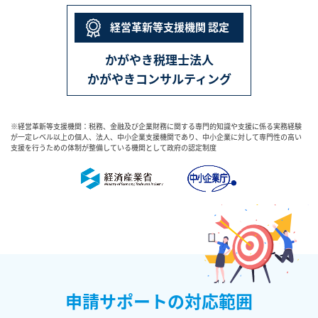
経営革新等支援機関 認定
かがやき税理士法人
かがやきコンサルティング
※経営革新等支援機関：税務、金融及び企業財務に関する専門的知識や支援に係る実務経験
が一定レベル以上の個人、
法人、中小企業支援機関であり、中小企業に対して専門性の高い
支援を行うための体制が整備している機関として政府の認定制度
申請サポートの対応範囲