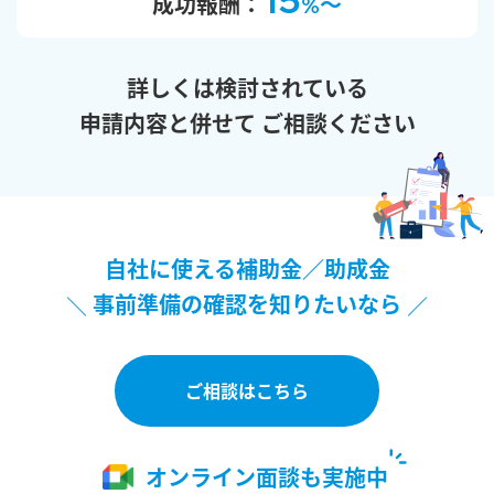
15
成功報酬：
%～
詳しくは検討されている
申請内容と併せて ご相談ください
自社に使える補助金／助成金
事前準備の確認を知りたいなら
ご相談はこちら
オンライン面談も実施中