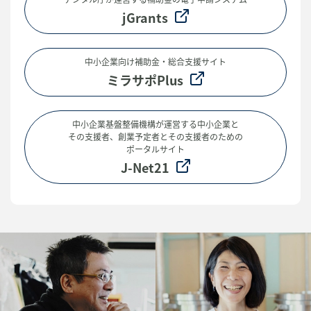
jGrants
中小企業向け補助金・総合支援サイト
ミラサポPlus
中小企業基盤整備機構が運営する中小企業と
その支援者、
創業予定者とその支援者のための
ポータルサイト
J-Net21