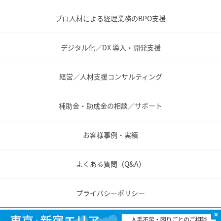
プロ人材による経理業務のBPO支援
デジタル化／DX 導入・開発支援
経営／人材支援コンサルティング
補助金・助成金の相談／サポート
お客様事例・実績
よくある質問（Q&A）
プライバシーポリシー