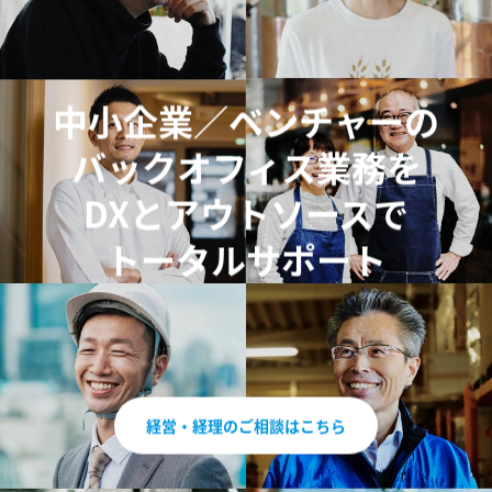
中小企業／ベンチャーの
バックオフィス業務を
DXとアウトソースで
トータルサポート
経営・経理のご相談はこちら