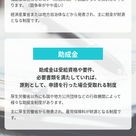
ります。（競争率がやや高い）
経済産業省または地方自治体などから発表され、
主に税金が財源
となる制度です。
助成金
助成金は受給資格や要件、
必要書類を満たしていれば、
原則として、申請を行った場合受取れる制度
厚生労働省以外にも国や地方公共団体などの
行政機関によって
様々な助成金制度があります。
主に厚生労働省から発表され、雇用保険料が財源となる制度で
す。