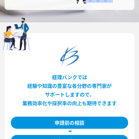
経理バンクでは
経験や知識の豊富な各分野の専門家が
サポートしますので、
業務効率化や採択率の向上も期待できます
申請前の相談