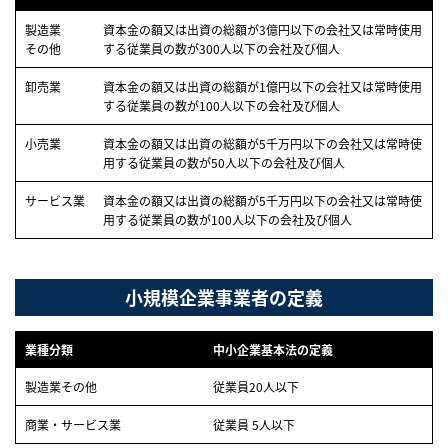
製造業
資本金の額又は出資の総額が3億円以下の会社又は
常時使用
その他
する従業員の数が300人以下の会社及び個人
卸売業
資本金の額又は出資の総額が1億円以下の会社又は
常時使用
する従業員の数が100人以下の会社及び個人
小売業
資本金の額又は出資の総額が5千万円以下の会社又は
常時使
用する従業員の数が50人以下の会社及び個人
サービス業
資本金の額又は出資の総額が5千万円以下の会社又は
常時使
用する従業員の数が100人以下の会社及び個人
小規模企業事業者の定義
業種分類
中小企業基本法の定義
製造業その他
従業員20人以下
商業・サービス業
従業員 5人以下